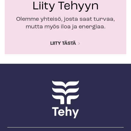
Liity Tehyyn
Olemme yhteisö, josta saat turvaa,
mutta myös iloa ja energiaa.
LIITY TÄSTÄ