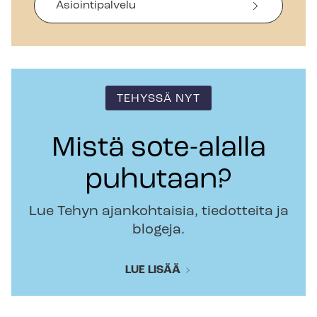
Asiointipalvelu
TEHYSSÄ NYT
Mistä sote-alalla
puhutaan?
Lue Tehyn ajankohtaisia, tiedotteita ja
blogeja.
LUE LISÄÄ