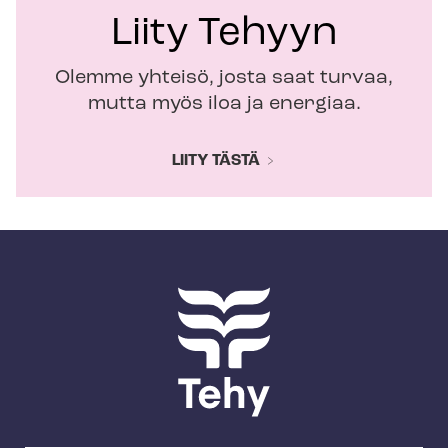
Liity Tehyyn
Olemme yhteisö, josta saat turvaa,
mutta myös iloa ja energiaa.
LIITY TÄSTÄ