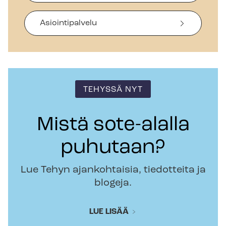
Asiointipalvelu
TEHYSSÄ NYT
Mistä sote-alalla
puhutaan?
Lue Tehyn ajankohtaisia, tiedotteita ja
blogeja.
LUE LISÄÄ