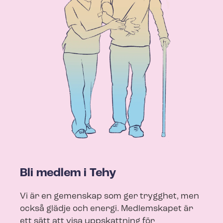
Bli medlem i Tehy
Vi är en gemenskap som ger trygghet, men
också glädje och energi. Medlemskapet är
ett sätt att visa uppskattning för