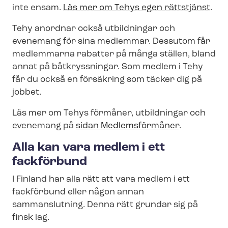
inte ensam.
Läs mer om Tehys egen rättstjänst
.
Tehy anordnar också utbildningar och
evenemang för sina medlemmar. Dessutom får
medlemmarna rabatter på många ställen, bland
annat på båtkryssningar. Som medlem i Tehy
får du också en försäkring som täcker dig på
jobbet.
Läs mer om Tehys förmåner, utbildningar och
evenemang på
sidan Medlemsförmåner
.
Alla kan vara medlem i ett
fackförbund
I Finland har alla rätt att vara medlem i ett
fackförbund eller någon annan
sammanslutning. Denna rätt grundar sig på
finsk lag.