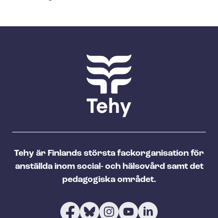
Tehy är Finlands största fackorganisation för
anställda inom social- och hälsovård samt det
pedagogiska området.