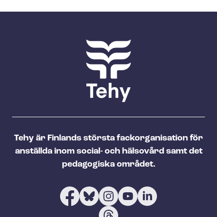
Tehy är Finlands största fackorganisation för
anställda inom social- och hälsovård samt det
pedagogiska området.