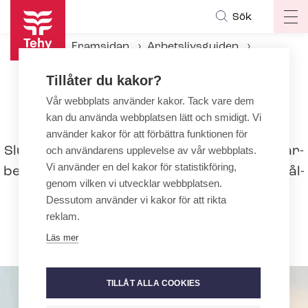
Hoppa
Sök
Op
till
ma
huvudinnehåll
Framsidan
Arbetslivsguiden
na
Att avsluta ett an­ställ­nings­för­hål­lan­de
Tillåter du kakor?
Slutlön och arbetsintyg
Vår webbplats använder kakor. Tack vare dem
kan du använda webbplatsen lätt och smidigt. Vi
Slutlön och arbetsintyg
använder kakor för att förbättra funktionen för
Slutlönen betalas ut omedelbart efter att ar­
och användarens upplevelse av vår webbplats.
Vi använder en del kakor för statistikföring,
bets­för­hål­lan­det upphört. När ar­bets­för­hål­
genom vilken vi utvecklar webbplatsen.
lan­det upphör ska arbetsgivaren ge
Dessutom använder vi kakor för att rikta
arbetstagaren ett arbetsintyg om
reklam.
arbetstagaren ber om det.
Läs mer
TILLÅT ALLA COOKIES