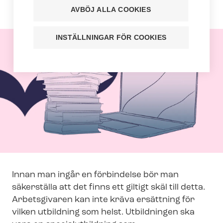
utbildningen.
AVBÖJ ALLA COOKIES
INSTÄLLNINGAR FÖR COOKIES
Innan man ingår en förbindelse bör man
säkerställa att det finns ett giltigt skäl till detta.
Arbetsgivaren kan inte kräva ersättning för
vilken utbildning som helst. Utbildningen ska