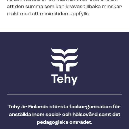
att den summa som kan krävas tillbaka minskar
i takt med att minimitiden uppfylls.
Tehy är Finlands största fackorganisation för
anställda inom social- och hälsovård samt det
pedagogiska området.