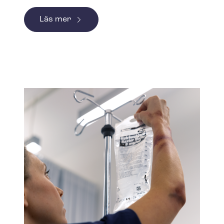
Läs mer