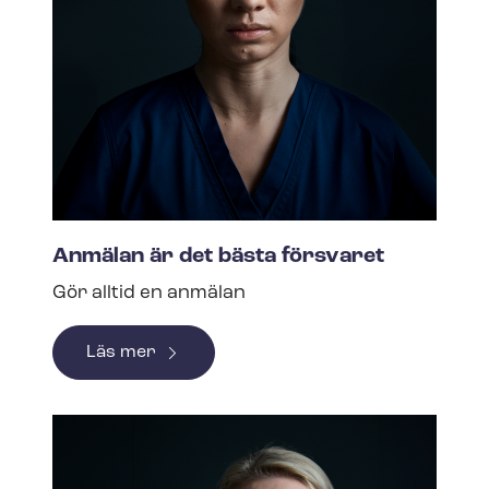
Anmälan är det bästa försvaret
Gör alltid en anmälan
Läs mer