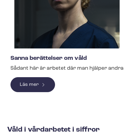
Sanna berättelser om våld
Sådant här är arbetet där man hjälper andra
Läs mer
Våld i vårdarbetet i siffror