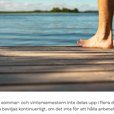
 sommar- och vintersemestern inte delas upp i flera 
eviljas kontinuerligt, om det inte för att hålla arbetet