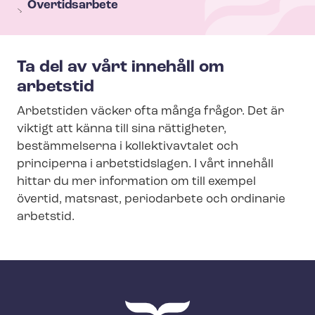
m
Övertidsarbete
e
n
u
Ta del av vårt innehåll om
arbetstid
Arbetstiden väcker ofta många frågor. Det är
viktigt att känna till sina rättigheter,
bestämmelserna i kollektivavtalet och
principerna i arbetstidslagen. I vårt innehåll
hittar du mer information om till exempel
övertid, matsrast, periodarbete och ordinarie
arbetstid.