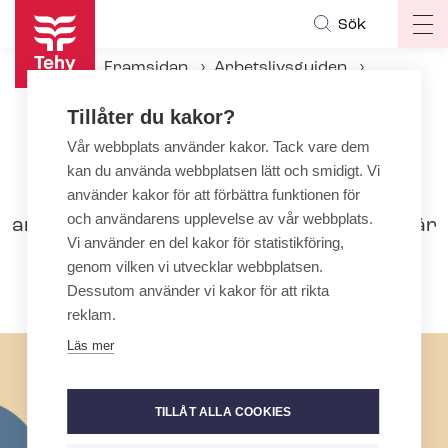
Hoppa
Sök
Op
till
ma
huvudinnehåll
Framsidan
Arbetslivsguiden
na
Under an­ställ­nings­för­hål­lan­det
Arbetstid
Tillåter du kakor?
Vår webbplats använder kakor. Tack vare dem
Arbetstid
kan du använda webbplatsen lätt och smidigt. Vi
Många rörliga delar hör ihop med
använder kakor för att förbättra funktionen för
och användarens upplevelse av vår webbplats.
arbetstiden, det är bra att känna till de här
Vi använder en del kakor för statistikföring,
delarna. Övertid, mertid,periodarbete –
genom vilken vi utvecklar webbplatsen.
känner du till de här?
Dessutom använder vi kakor för att rikta
reklam.
Läs mer
TILLÅT ALLA COOKIES