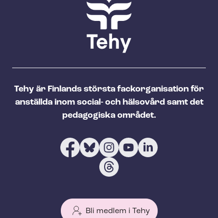
Tehy är Finlands största fackorganisation för
anställda inom social- och hälsovård samt det
pedagogiska området.
Bli medlem i Tehy