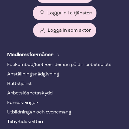
Logga in i e-tjänster
Logga in som aktör
T
e
Med­lems­för­må­ner
h
Fackombud/förtroendeman på din arbetsplats
y
An­ställ­nings­råd­giv­ning
f
o
Rättstjänst
o
Ar­bets­lös­hets­skydd
t
Försäkringar
e
Utbildningar och evenemang
r
Tehy-​tidskriften