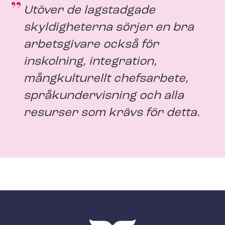
Utöver de lagstadgade
skyldigheterna sörjer en bra
arbetsgivare också för
inskolning, integration,
mångkulturellt chefsarbete,
språkundervisning och alla
resurser som krävs för detta.