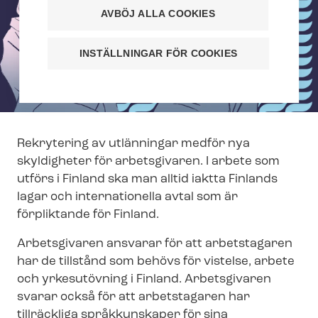
AVBÖJ ALLA COOKIES
INSTÄLLNINGAR FÖR COOKIES
Rekrytering av utlänningar medför nya
skyldigheter för arbetsgivaren. I arbete som
utförs i Finland ska man alltid iaktta Finlands
lagar och internationella avtal som är
förpliktande för Finland.
Arbetsgivaren ansvarar för att arbetstagaren
har de tillstånd som behövs för vistelse, arbete
och yrkesutövning i Finland. Arbetsgivaren
svarar också för att arbetstagaren har
tillräckliga språkkunskaper för sina