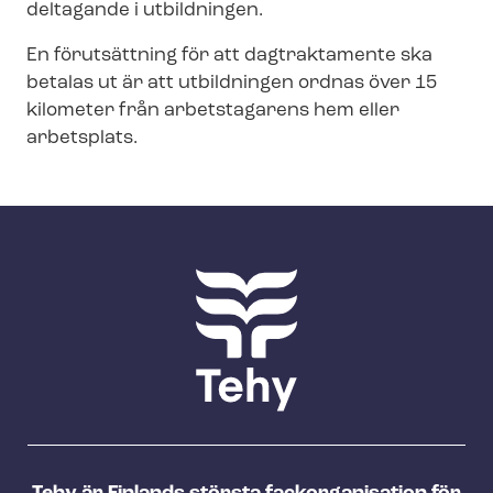
deltagande i utbildningen.
En förutsättning för att dagtraktamente ska
betalas ut är att utbildningen ordnas över 15
kilometer från arbetstagarens hem eller
arbetsplats.