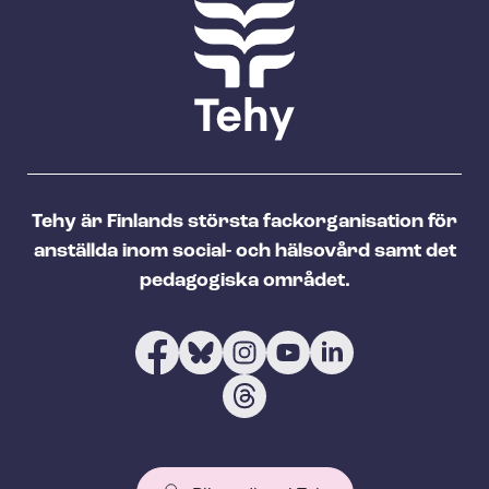
Tehy är Finlands största fackorganisation för
anställda inom social- och hälsovård samt det
pedagogiska området.