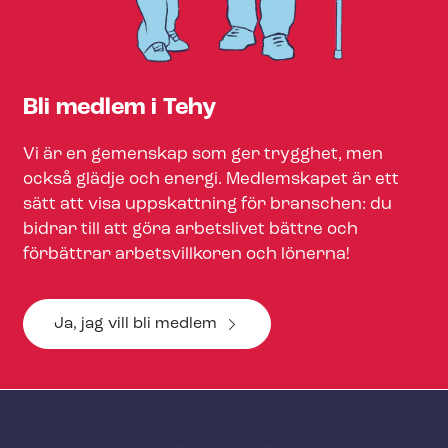
Bli medlem i Tehy
Vi är en gemenskap som ger trygghet, men
också glädje och energi. Medlemskapet är ett
sätt att visa uppskattning för branschen: du
bidrar till att göra arbetslivet bättre och
förbättrar arbetsvillkoren och lönerna!
Ja, jag vill bli medlem