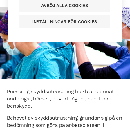
AVBÖJ ALLA COOKIES
INSTÄLLNINGAR FÖR COOKIES
Personlig skyddsutrustning hör bland annat
andnings-, hörsel-, huvud-, ögon-, hand- och
benskydd.
Behovet av skyddsutrustning grundar sig på en
bedömning som görs på arbetsplatsen. I