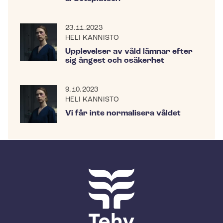
23.11.2023
HELI KANNISTO
Upplevelser av våld lämnar efter
sig ångest och osäkerhet
9.10.2023
HELI KANNISTO
Vi får inte normalisera våldet