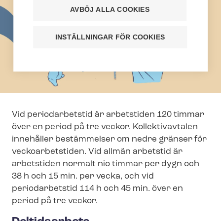
AVBÖJ ALLA COOKIES
INSTÄLLNINGAR FÖR COOKIES
Vid periodarbetstid är arbetstiden 120 timmar
över en period på tre veckor. Kollektivavtalen
innehåller bestämmelser om nedre gränser för
veckoarbetstiden. Vid allmän arbetstid är
arbetstiden normalt nio timmar per dygn och
38 h och 15 min. per vecka, och vid
periodarbetstid 114 h och 45 min. över en
period på tre veckor.