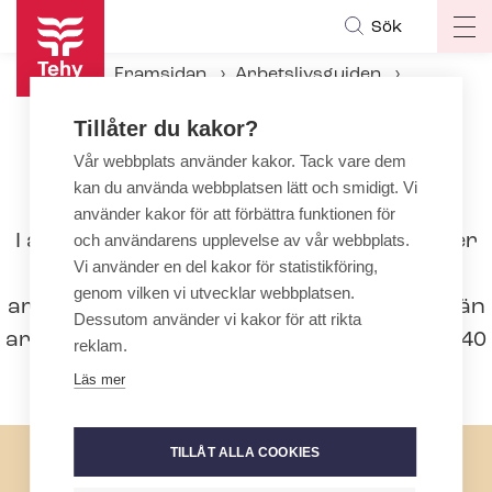
Hoppa
Sök
Op
till
ma
huvudinnehåll
Framsidan
Arbetslivsguiden
na
Under an­ställ­nings­för­hål­lan­det
Arbetstid
Tillåter du kakor?
Heltid och deltidsarbete
Vår webbplats använder kakor. Tack vare dem
kan du använda webbplatsen lätt och smidigt. Vi
Heltid och deltidsarbete
använder kakor för att förbättra funktionen för
I arbetsavtalet kan man avtala om hel- eller
och användarens upplevelse av vår webbplats.
Vi använder en del kakor för statistikföring,
deltidsarbete. Enligt arbetstidslagen är
genom vilken vi utvecklar webbplatsen.
arbetstiden för en heltidsanställd vid allmän
Dessutom använder vi kakor för att rikta
arbetstid högst åtta timmar per dygn och 40
reklam.
timmar per vecka.
Läs mer
TILLÅT ALLA COOKIES