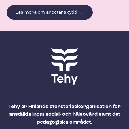
Läs mera om arbetarskydd
Tehy är Finlands största fackorganisation för
anställda inom social- och hälsovård samt det
pedagogiska området.