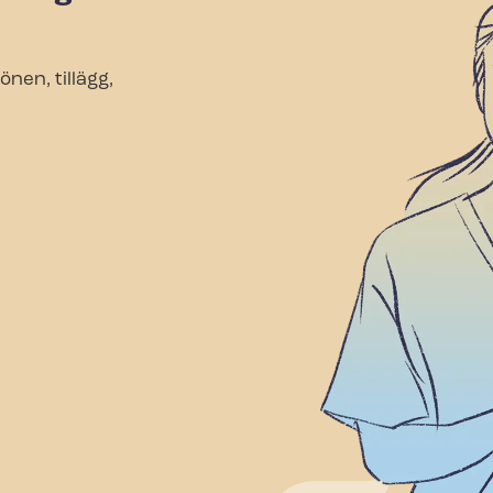
önen, tillägg,