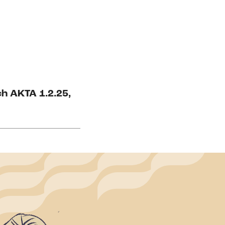
ch AKTA 1.2.25,