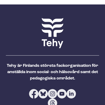
Tehy är Finlands största fackorganisation för
anställda inom social- och hälsovård samt det
pedagogiska området.