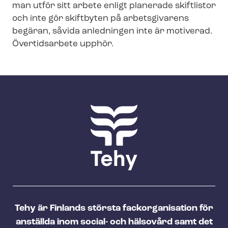
man utför sitt arbete enligt planerade skiftlistor
och inte gör skiftbyten på arbetsgivarens
begäran, såvida anledningen inte är motiverad.
Övertidsarbete upphör.
Tehy är Finlands största fackorganisation för
anställda inom social- och hälsovård samt det