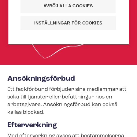
AVBÖJ ALLA COOKIES
INSTÄLLNINGAR FÖR COOKIES
Ansökningsförbud
Ett fackförbund förbjuder sina medlemmar att
söka till tjänster eller befattningar hos en
arbetsgivare. Ansökningsförbud kan också
kallas blockad.
Efterverkning
Med efterverkning avses att bestämmelserna i