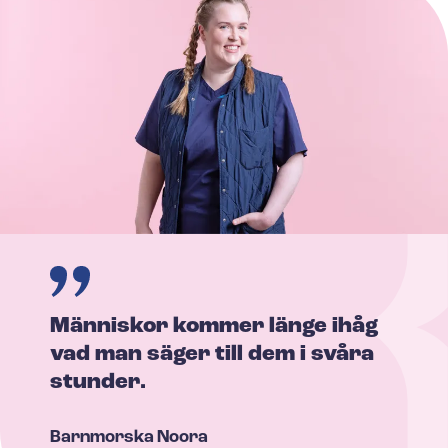
Människor kommer länge ihåg
vad man säger till dem i svåra
stunder.
Barnmorska
Noora