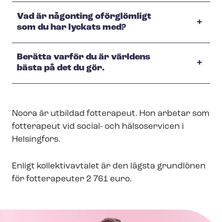
Vad är någonting oförglömligt
som du har lyckats med?
Berätta varför du är världens
bästa på det du gör.
Noora är utbildad fotterapeut. Hon arbetar som
fotterapeut vid social- och hälsoservicen i
Helsingfors.
Enligt kollektivavtalet är den lägsta grundlönen
för fotterapeuter 2 761 euro.