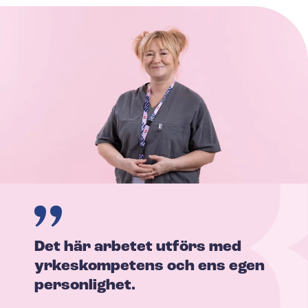
Det här arbetet utförs med
yrkeskompetens och ens egen
personlighet.