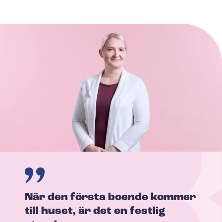
När den första boende kommer
till huset, är det en festlig