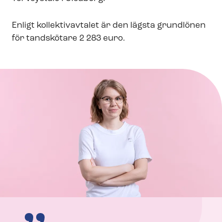
Enligt kollektivavtalet är den lägsta grundlönen
för tandskötare 2 283 euro.