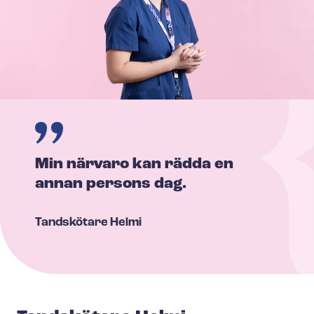
Min närvaro kan rädda en
annan persons dag.
Tandskötare
Helmi