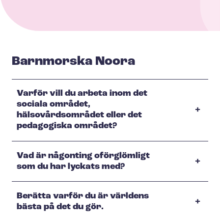
Barnmorska Noora
Varför vill du arbeta inom det
sociala området,
hälsovårdsområdet eller det
pedagogiska området?
Vad är någonting oförglömligt
som du har lyckats med?
Berätta varför du är världens
bästa på det du gör.