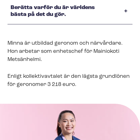
Berätta varför du är världens
bästa på det du gör.
Minna är utbildad geronom och närvårdare.
Hon arbetar som enhetschef för Mainiokoti
Metsänhelmi.
Enligt kollektivavtalet är den lägsta grundlönen
för geronomer 3 218 euro.