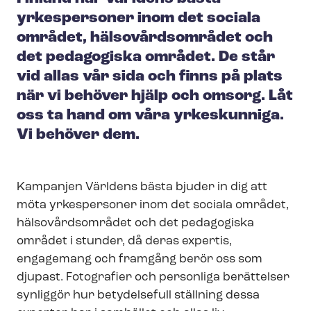
yrkespersoner inom det sociala
området, hälsovårdsområdet och
det pedagogiska området. De står
vid allas vår sida och finns på plats
när vi behöver hjälp och omsorg. Låt
oss ta hand om våra yrkeskunniga.
Vi behöver dem.
Kampanjen Världens bästa bjuder in dig att
möta yrkespersoner inom det sociala området,
hälsovårdsområdet och det pedagogiska
området i stunder, då deras expertis,
engagemang och framgång berör oss som
djupast. Fotografier och personliga berättelser
synliggör hur betydelsefull ställning dessa