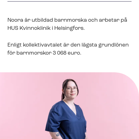
Noora är utbildad barnmorska och arbetar på
HUS Kvinnoklinik i Helsingfors.
Enligt kollektivavtalet är den lägsta grundlönen
för barnmorskor 3 068 euro.