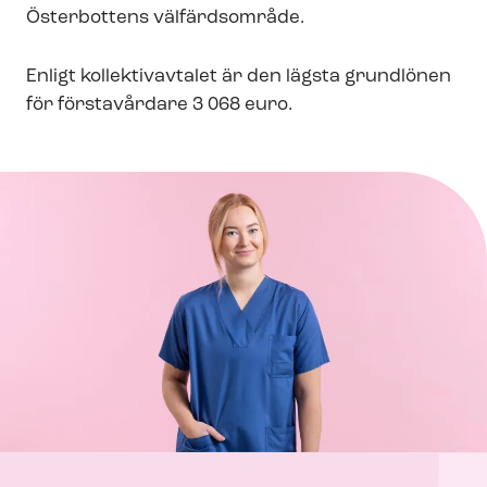
Österbottens välfärdsområde.
Enligt kollektivavtalet är den lägsta grundlönen
för förstavårdare 3 068 euro.