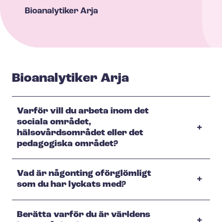
Bioanalytiker
Arja
Bioanalytiker Arja
Varför vill du arbeta inom det
sociala området,
hälsovårdsområdet eller det
pedagogiska området?
Vad är någonting oförglömligt
som du har lyckats med?
Berätta varför du är världens