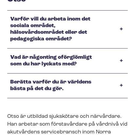
Varför vill du arbeta inom det
sociala området,
hälsovårdsområdet eller det
pedagogiska området?
Vad är någonting oförglömligt
som du har lyckats med?
Berätta varför du är världens
bästa på det du gör.
Otso är utbildad sjukskötare och närvårdare.
Han arbetar som förstavårdare på vårdnivå vid
akutvårdens servicebransch inom Norra