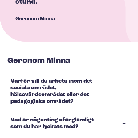
stund.
Geronom
Minna
Geronom Minna
Varför vill du arbeta inom det
sociala området,
hälsovårdsområdet eller det
pedagogiska området?
Vad är någonting oförglömligt
som du har lyckats med?