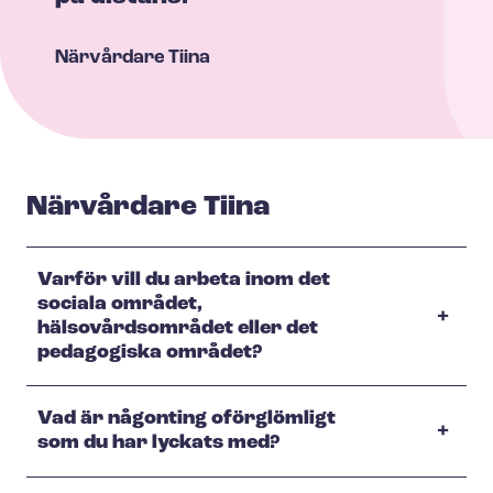
Närvårdare
Tiina
Närvårdare Tiina
Varför vill du arbeta inom det
sociala området,
hälsovårdsområdet eller det
pedagogiska området?
Vad är någonting oförglömligt
som du har lyckats med?