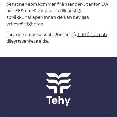
personer som kommer från länder utanför EU-
och EES-området ska ha tillräckliga
språkkunskaper innan de kan beviljas
yrkesrättigheter.
Läs mer om yrkesrättigheter på
Tillstånds-och
tillsynsverkets
sida
.