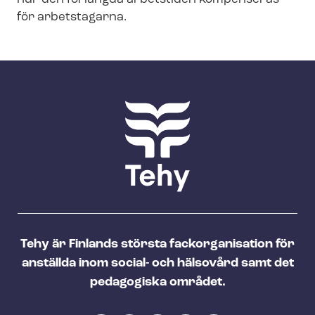
för arbetstagarna.
Tehy är Finlands största fackorganisation för
anställda inom social- och hälsovård samt det
pedagogiska området.