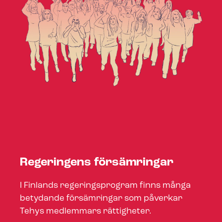
Regeringens försämringar
I Finlands regeringsprogram finns många
betydande försämringar som påverkar
Tehys medlemmars rättigheter.