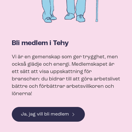
Bli medlem i Tehy
Vi är en gemenskap som ger trygghet, men
också glädje och energi. Medlemskapet är
ett sätt att visa uppskattning för
branschen: du bidrar till att göra arbetslivet
bättre och förbättrar arbetsvillkoren och
lönerna!
Ja, jag vill bli medlem