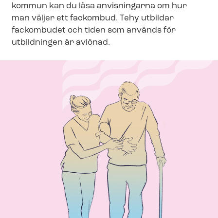
kommun kan du läsa
anvisningarna
om hur
man väljer ett fackombud. Tehy utbildar
fackombudet och tiden som används för
utbildningen är avlönad.