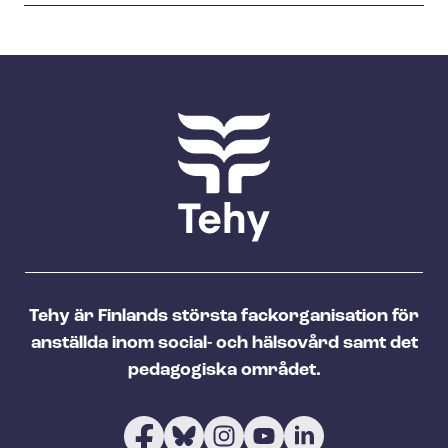
Tehy är Finlands största fackorganisation för
anställda inom social- och hälsovård samt det
pedagogiska området.