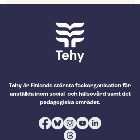
Tehy är Finlands största fackorganisation för
anställda inom social- och hälsovård samt det
pedagogiska området.