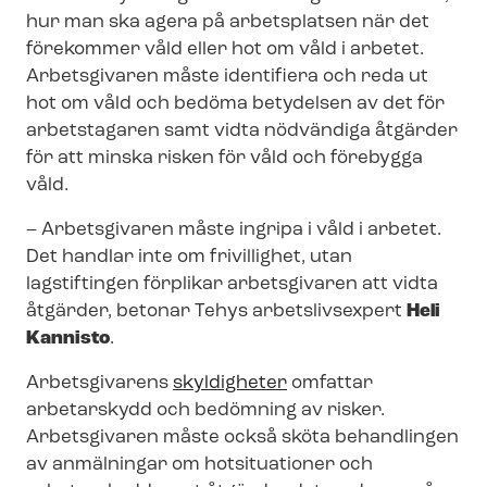
hur man ska agera på arbetsplatsen när det
förekommer våld eller hot om våld i arbetet.
Arbetsgivaren måste identifiera och reda ut
hot om våld och bedöma betydelsen av det för
arbetstagaren samt vidta nödvändiga åtgärder
för att minska risken för våld och förebygga
våld.
– Arbetsgivaren måste ingripa i våld i arbetet.
Det handlar inte om frivillighet, utan
lagstiftingen förplikar arbetsgivaren att vidta
åtgärder, betonar Tehys arbetslivsexpert
Heli
Kannisto
.
Arbetsgivarens
skyldigheter
omfattar
arbetarskydd och bedömning av risker.
Arbetsgivaren måste också sköta behandlingen
av anmälningar om hotsituationer och