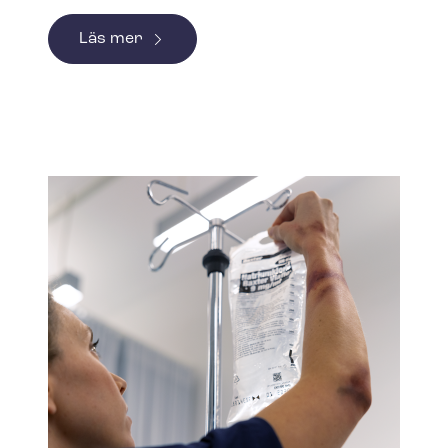
Läs mer