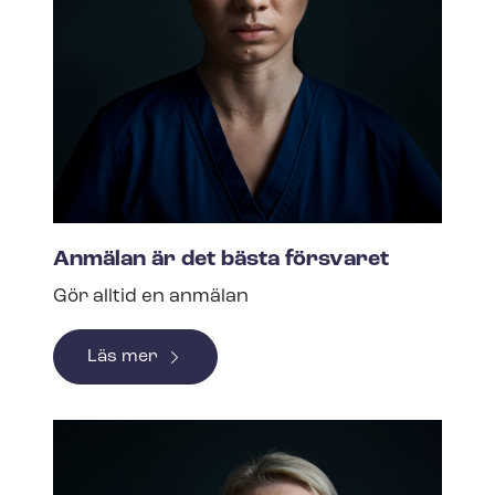
Anmälan är det bästa försvaret
Gör alltid en anmälan
Läs mer