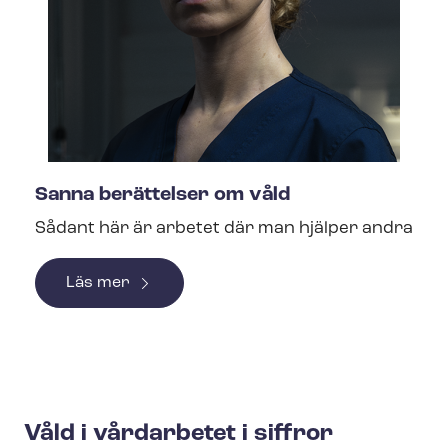
Sanna berättelser om våld
Sådant här är arbetet där man hjälper andra
Läs mer
Våld i vårdarbetet i siffror