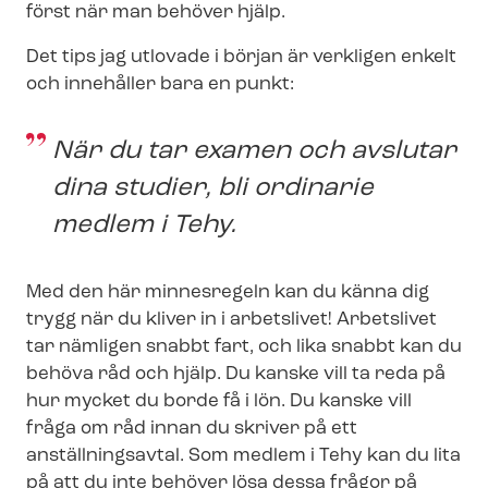
först när man behöver hjälp.
Det tips jag utlovade i början är verkligen enkelt
och innehåller bara en punkt:
När du tar examen och avslutar
dina studier, bli ordinarie
medlem i Tehy.
Med den här minnesregeln kan du känna dig
trygg när du kliver in i arbetslivet! Arbetslivet
tar nämligen snabbt fart, och lika snabbt kan du
behöva råd och hjälp. Du kanske vill ta reda på
hur mycket du borde få i lön. Du kanske vill
fråga om råd innan du skriver på ett
anställningsavtal. Som medlem i Tehy kan du lita
på att du inte behöver lösa dessa frågor på