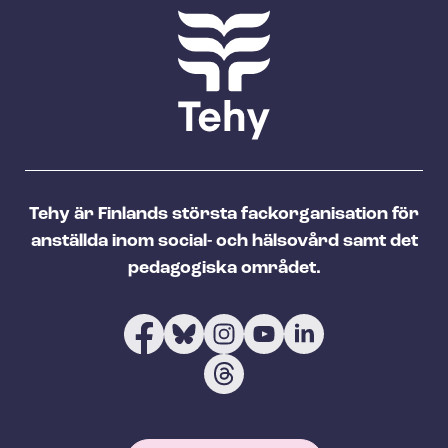
Tehy är Finlands största fackorganisation för
anställda inom social- och hälsovård samt det
pedagogiska området.