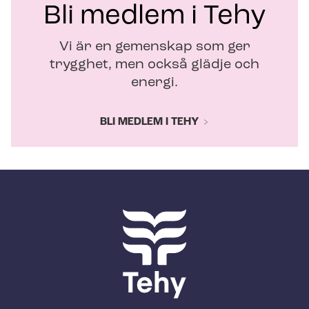
Bli medlem i Tehy
Vi är en gemenskap som ger
trygghet, men också glädje och
energi.
BLI MEDLEM I TEHY