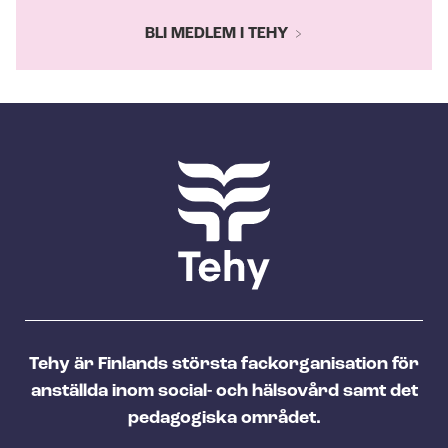
BLI MEDLEM I TEHY
Tehy är Finlands största fackorganisation för
anställda inom social- och hälsovård samt det
pedagogiska området.