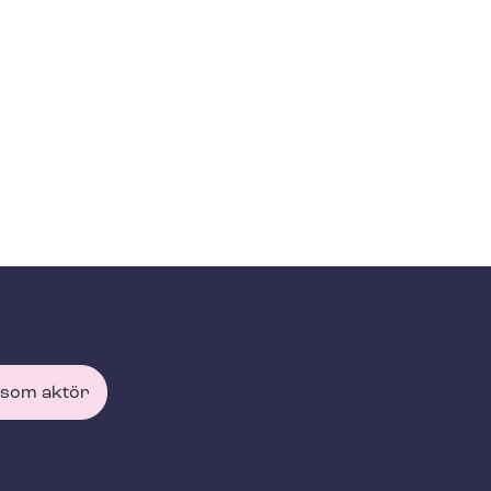
 som aktör