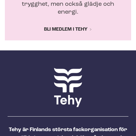
trygghet, men också glädje och
energi.
BLI MEDLEM I TEHY
Tehy är Finlands största fackorganisation för