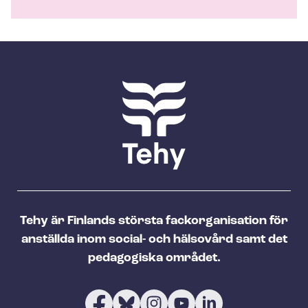
Tehy är Finlands största fackorganisation för
anställda inom social- och hälsovård samt det
pedagogiska området.