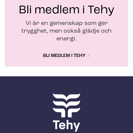
Bli medlem i Tehy
Vi är en gemenskap som ger
trygghet, men också glädje och
energi.
BLI MEDLEM I TEHY