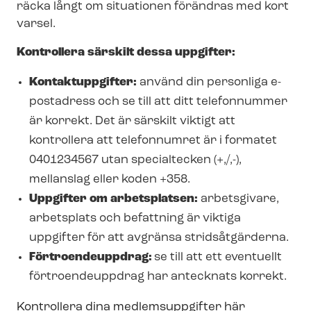
räcka långt om situationen förändras med kort
varsel.
Kontrollera särskilt dessa uppgifter:
Kontaktuppgifter:
använd din personliga e-
postadress och se till att ditt telefonnummer
är korrekt. Det är särskilt viktigt att
kontrollera att telefonnumret är i formatet
0401234567 utan specialtecken (+,/,-),
mellanslag eller koden +358.
Uppgifter om arbetsplatsen:
arbetsgivare,
arbetsplats och befattning är viktiga
uppgifter för att avgränsa stridsåtgärderna.
Förtroendeuppdrag:
se till att ett eventuellt
förtroendeuppdrag har antecknats korrekt.
Kontrollera dina medlemsuppgifter här