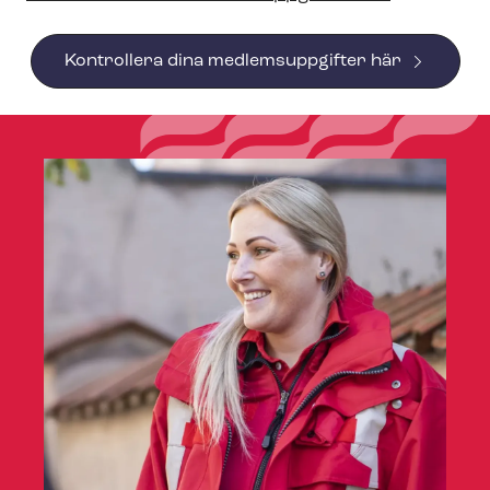
Kontrollera dina medlemsuppgifter här