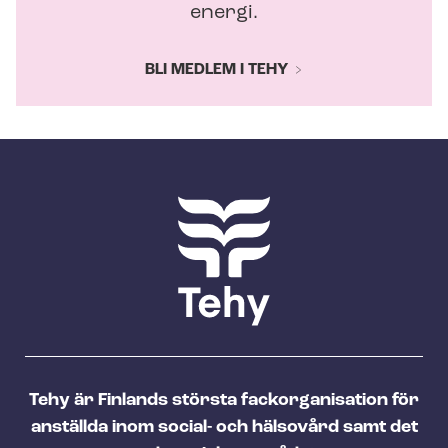
energi.
BLI MEDLEM I TEHY
Tehy är Finlands största fackorganisation för
anställda inom social- och hälsovård samt det