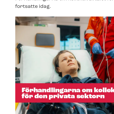
fortsatte idag.