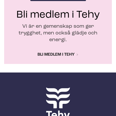
Bli medlem i Tehy
Vi är en gemenskap som ger
trygghet, men också glädje och
energi.
BLI MEDLEM I TEHY