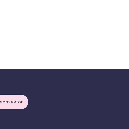
 som aktör