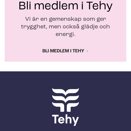
Bli medlem i Tehy
Vi är en gemenskap som ger
trygghet, men också glädje och
energi.
BLI MEDLEM I TEHY