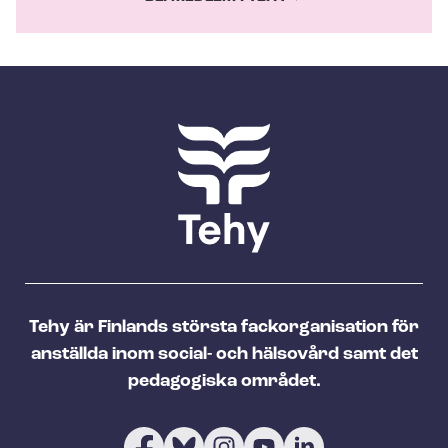
Tehy är Finlands största fackorganisation för
anställda inom social- och hälsovård samt det
pedagogiska området.