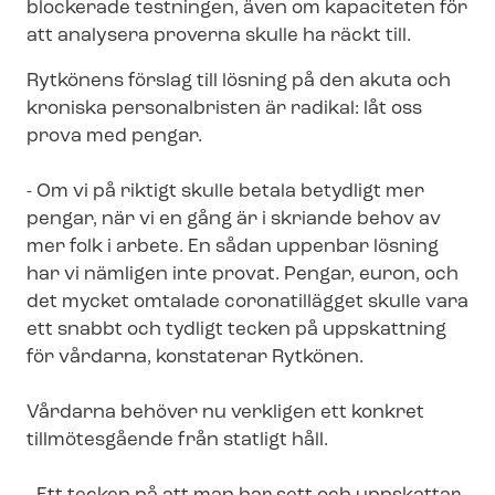
blockerade testningen, även om kapaciteten för
att analysera proverna skulle ha räckt till.
Rytkönens förslag till lösning på den akuta och
kroniska personalbristen är radikal: låt oss
prova med pengar.
- Om vi på riktigt skulle betala betydligt mer
pengar, när vi en gång är i skriande behov av
mer folk i arbete. En sådan uppenbar lösning
har vi nämligen inte provat. Pengar, euron, och
det mycket omtalade coronatillägget skulle vara
ett snabbt och tydligt tecken på uppskattning
för vårdarna, konstaterar Rytkönen.
Vårdarna behöver nu verkligen ett konkret
tillmötesgående från statligt håll.