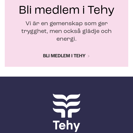
Bli medlem i Tehy
Vi är en gemenskap som ger
trygghet, men också glädje och
energi.
BLI MEDLEM I TEHY