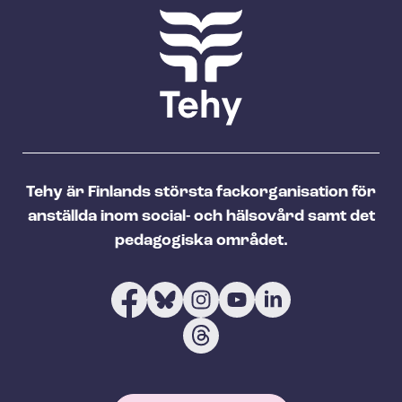
Tehy är Finlands största fackorganisation för
anställda inom social- och hälsovård samt det
pedagogiska området.