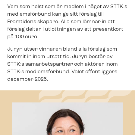
Vem som helst som är medlem i något av STTK:s
medlemsförbund kan ge sitt förslag till
Framtidens skapare. Alla som lämnar in ett
förslag deltar i utlottningen av ett presentkort
på 100 euro.
Juryn utser vinnaren bland alla förslag som
kommit in inom utsatt tid. Juryn består av
STTK:s samarbetspartner och aktörer inom
STTK:s medlemsförbund. Valet offentliggörs i
december 2025.