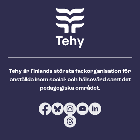
Tehy är Finlands största fackorganisation för
anställda inom social- och hälsovård samt det
pedagogiska området.