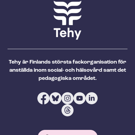
Tehy är Finlands största fackorganisation för
anställda inom social- och hälsovård samt det
pedagogiska området.