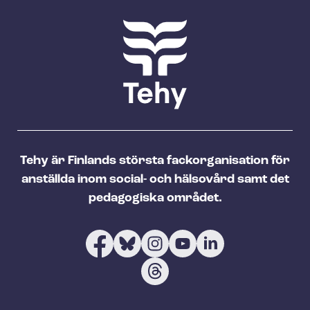
Tehy är Finlands största fackorganisation för
anställda inom social- och hälsovård samt det
pedagogiska området.