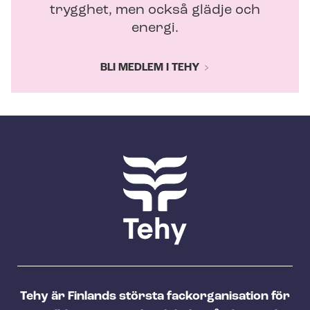
trygghet, men också glädje och
energi.
BLI MEDLEM I TEHY
Tehy är Finlands största fackorganisation för